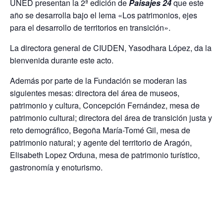
UNED presentan la 2ª edición de
Paisajes 24
que este
año se desarrolla bajo el lema «Los patrimonios, ejes
para el desarrollo de territorios en transición».
La directora general de CIUDEN, Yasodhara López, da la
bienvenida durante este acto.
Además por parte de la Fundación se moderan las
siguientes mesas: directora del área de museos,
patrimonio y cultura, Concepción Fernández, mesa de
patrimonio cultural; directora del área de transición justa y
reto demográfico, Begoña María-Tomé Gil, mesa de
patrimonio natural; y agente del territorio de Aragón,
Elisabeth Lopez Orduna, mesa de patrimonio turístico,
gastronomía y enoturismo.