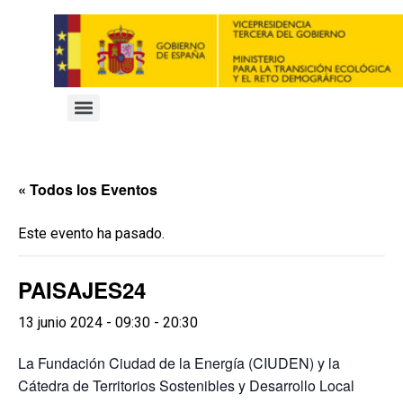
« Todos los Eventos
Este evento ha pasado.
PAISAJES24
13 junio 2024 - 09:30
-
20:30
La Fundación Ciudad de la Energía (CIUDEN) y la
Cátedra de Territorios Sostenibles y Desarrollo Local