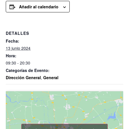
Añadir al calendario
DETALLES
Fecha:
13 junio 2024
Hora:
09:30 - 20:30
Categorías de Evento:
Dirección General
,
General