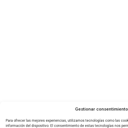
Gestionar consentimiento
Para ofrecer las mejores experiencias, utilizamos tecnologías como las coo
información del dispositivo. El consentimiento de estas tecnologías nos per