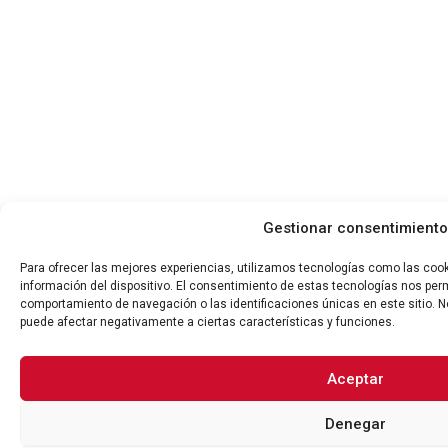
Gestionar consentimiento
Para ofrecer las mejores experiencias, utilizamos tecnologías como las coo
información del dispositivo. El consentimiento de estas tecnologías nos per
comportamiento de navegación o las identificaciones únicas en este sitio. No
puede afectar negativamente a ciertas características y funciones.
Aceptar
Denegar