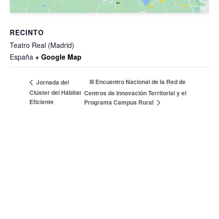
RECINTO
Teatro Real (Madrid)
España
+ Google Map
III Encuentro Nacional de la Red de
Jornada del
Clúster del Hábitat
Centros de Innovación Territorial y el
Eficiente
Programa Campus Rural