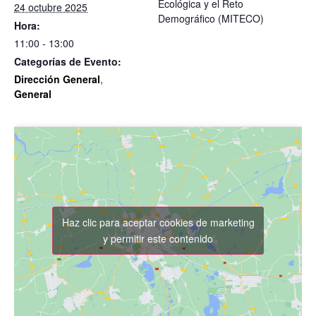
Ecológica y el Reto
24 octubre 2025
Demográfico (MITECO)
Hora:
11:00 - 13:00
Categorías de Evento:
Dirección General
,
General
Haz clic para aceptar cookies de marketing
y permitir este contenido