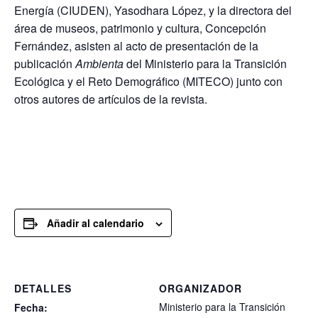
Energía (CIUDEN), Yasodhara López, y la directora del
área de museos, patrimonio y cultura, Concepción
Fernández, asisten al acto de presentación de la
publicación
Ambienta
del Ministerio para la Transición
Ecológica y el Reto Demográfico (MITECO) junto con
otros autores de artículos de la revista.
Añadir al calendario
DETALLES
ORGANIZADOR
Ministerio para la Transición
Fecha: