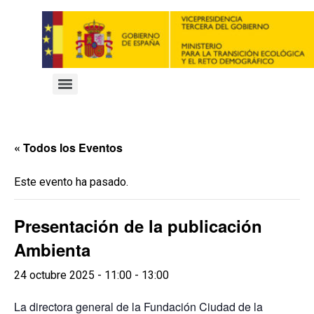
« Todos los Eventos
Este evento ha pasado.
Presentación de la publicación
Ambienta
24 octubre 2025 - 11:00
-
13:00
La directora general de la Fundación Ciudad de la