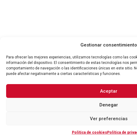
Gestionar consentimiento
Para ofrecer las mejores experiencias, utilizamos tecnologías como las coo
información del dispositivo. El consentimiento de estas tecnologías nos per
comportamiento de navegación o las identificaciones únicas en este sitio. No
puede afectar negativamente a ciertas características y funciones.
Aceptar
Denegar
Ver preferencias
Política de cookies
Política de priva