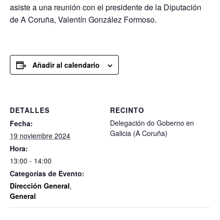
asiste a una reunión con el presidente de la Diputación
de A Coruña, Valentín González Formoso.
Añadir al calendario
DETALLES
RECINTO
Delegación do Goberno en
Fecha:
Galicia (A Coruña)
19 noviembre 2024
Hora:
13:00 - 14:00
Categorías de Evento:
Dirección General
,
General