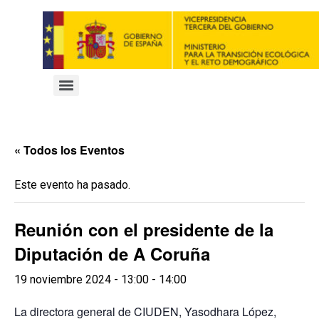
« Todos los Eventos
Este evento ha pasado.
Reunión con el presidente de la
Diputación de A Coruña
19 noviembre 2024 - 13:00
-
14:00
La directora general de CIUDEN, Yasodhara López,