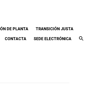
ÓN DE PLANTA
TRANSICIÓN JUSTA
CONTACTA
SEDE ELECTRÓNICA