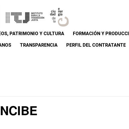
OS, PATRIMONIO Y CULTURA
FORMACIÓN Y PRODUCCI
ANOS
TRANSPARENCIA
PERFIL DEL CONTRATANTE
INCIBE