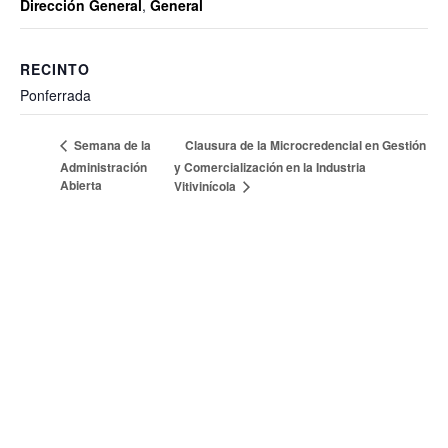
Dirección General
,
General
RECINTO
Ponferrada
Clausura de la Microcredencial en Gestión
Semana de la
Administración
y Comercialización en la Industria
Abierta
Vitivinícola