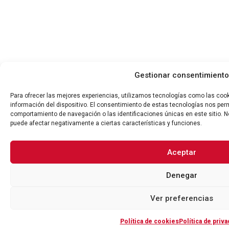
Gestionar consentimiento
Para ofrecer las mejores experiencias, utilizamos tecnologías como las coo
información del dispositivo. El consentimiento de estas tecnologías nos per
comportamiento de navegación o las identificaciones únicas en este sitio. No
puede afectar negativamente a ciertas características y funciones.
Aceptar
Denegar
Ver preferencias
Política de cookies
Política de priva