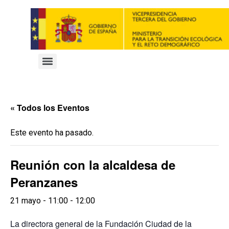
« Todos los Eventos
Este evento ha pasado.
Reunión con la alcaldesa de
Peranzanes
21 mayo - 11:00
-
12:00
La directora general de la Fundación Ciudad de la