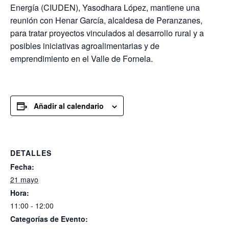
Energía (CIUDEN), Yasodhara López, mantiene una
reunión con Henar García, alcaldesa de Peranzanes,
para tratar proyectos vinculados al desarrollo rural y a
posibles iniciativas agroalimentarias y de
emprendimiento en el Valle de Fornela.
Añadir al calendario
DETALLES
Fecha:
21 mayo
Hora:
11:00 - 12:00
Categorías de Evento: