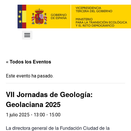
« Todos los Eventos
Este evento ha pasado.
VII Jornadas de Geología:
Geolaciana 2025
1 julio 2025 - 13:00
-
15:00
La directora general de la Fundación Ciudad de la