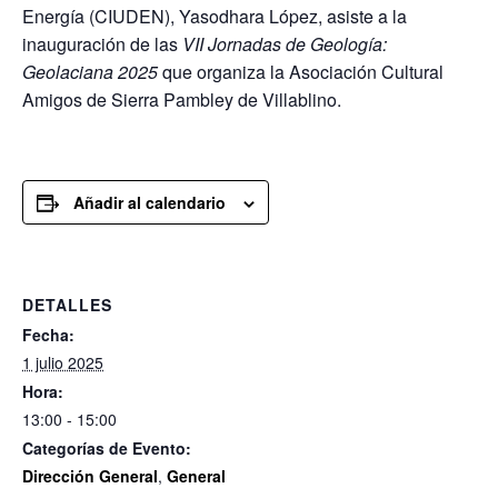
Energía (CIUDEN), Yasodhara López, asiste a la
inauguración de las
VII Jornadas de Geología:
Geolaciana 2025
que organiza la Asociación Cultural
Amigos de Sierra Pambley de Villablino.
Añadir al calendario
DETALLES
Fecha:
1 julio 2025
Hora:
13:00 - 15:00
Categorías de Evento:
Dirección General
,
General