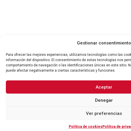
Gestionar consentimiento
Para ofrecer las mejores experiencias, utilizamos tecnologías como las coo
información del dispositivo. El consentimiento de estas tecnologías nos per
comportamiento de navegación o las identificaciones únicas en este sitio. No
puede afectar negativamente a ciertas características y funciones.
Aceptar
Denegar
Ver preferencias
Política de cookies
Política de priva