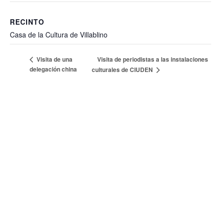
RECINTO
Casa de la Cultura de Villablino
Visita de periodistas a las instalaciones
Visita de una
delegación china
culturales de CIUDEN