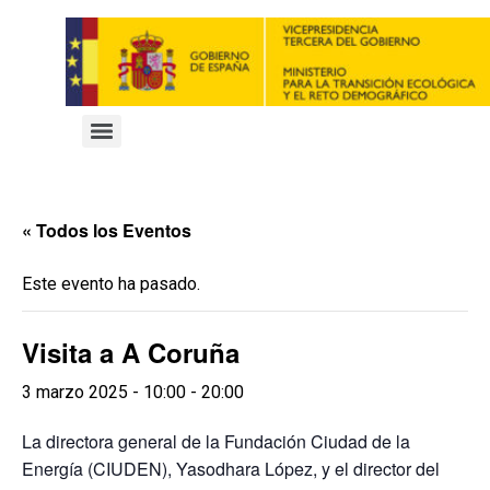
« Todos los Eventos
Este evento ha pasado.
Visita a A Coruña
3 marzo 2025 - 10:00
-
20:00
La directora general de la Fundación Ciudad de la
Energía (CIUDEN), Yasodhara López, y el director del