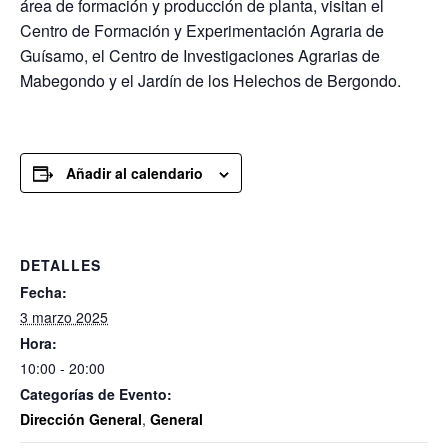
área de formación y producción de planta, visitan el
Centro de Formación y Experimentación Agraria de
Guísamo, el Centro de Investigaciones Agrarias de
Mabegondo y el Jardín de los Helechos de Bergondo.
Añadir al calendario
DETALLES
Fecha:
3 marzo 2025
Hora:
10:00 - 20:00
Categorías de Evento:
Dirección General
,
General