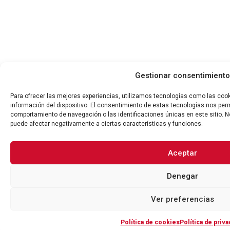
Gestionar consentimiento
Para ofrecer las mejores experiencias, utilizamos tecnologías como las coo
información del dispositivo. El consentimiento de estas tecnologías nos per
comportamiento de navegación o las identificaciones únicas en este sitio. No
puede afectar negativamente a ciertas características y funciones.
Aceptar
Denegar
Ver preferencias
Política de cookies
Política de priva