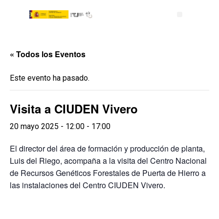
« Todos los Eventos
Este evento ha pasado.
Visita a CIUDEN Vivero
20 mayo 2025 - 12:00
-
17:00
El director del área de formación y producción de planta,
Luis del Riego, acompaña a la visita del Centro Nacional
de Recursos Genéticos Forestales de Puerta de Hierro a
las instalaciones del Centro CIUDEN Vivero.