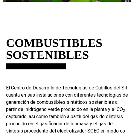
COMBUSTIBLES
SOSTENIBLES
El Centro de Desarrollo de Tecnologías de Cubillos del Sil
cuenta en sus instalaciones con diferentes tecnologías de
generación de combustibles sintéticos sostenibles a
partir del hidrógeno verde producido en la planta y el CO
2
capturado, así como también a partir del gas de síntesis
producido en el gasificador de biomasa y el gas de
síntesis procedente del electrolizador SOEC en modo co-