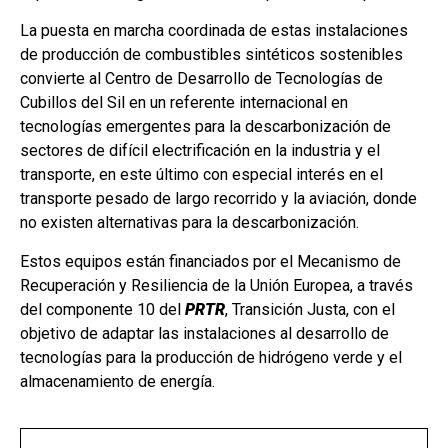
La puesta en marcha coordinada de estas instalaciones
de producción de combustibles sintéticos sostenibles
convierte al Centro de Desarrollo de Tecnologías de
Cubillos del Sil en un referente internacional en
tecnologías emergentes para la descarbonización de
sectores de difícil electrificación en la industria y el
transporte, en este último con especial interés en el
transporte pesado de largo recorrido y la aviación, donde
no existen alternativas para la descarbonización.
Estos equipos están financiados por el Mecanismo de
Recuperación y Resiliencia de la Unión Europea, a través
del componente 10 del
PRTR
, Transición Justa, con el
objetivo de adaptar las instalaciones al desarrollo de
tecnologías para la producción de hidrógeno verde y el
almacenamiento de energía.