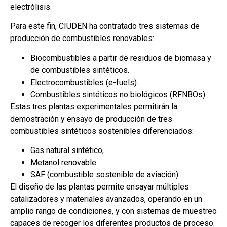
electrólisis.
Para este fin, CIUDEN ha contratado tres sistemas de
producción de combustibles renovables:
Biocombustibles a partir de residuos de biomasa y
de combustibles sintéticos.
Electrocombustibles (e-fuels).
Combustibles sintéticos no biológicos (RFNBOs).
Estas tres plantas experimentales permitirán la
demostración y ensayo de producción de tres
combustibles sintéticos sostenibles diferenciados:
Gas natural sintético,
Metanol renovable.
SAF (combustible sostenible de aviación).
El diseño de las plantas permite ensayar múltiples
catalizadores y materiales avanzados, operando en un
amplio rango de condiciones, y con sistemas de muestreo
capaces de recoger los diferentes productos de proceso.