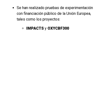
Se han realizado pruebas de experimentación
con financiación público de la Unión Europea,
tales como los proyectos:
IMPACTS
y
OXYCBF300