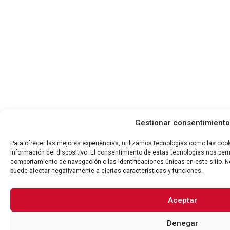
Gestionar consentimiento
Para ofrecer las mejores experiencias, utilizamos tecnologías como las coo
información del dispositivo. El consentimiento de estas tecnologías nos per
comportamiento de navegación o las identificaciones únicas en este sitio. No
puede afectar negativamente a ciertas características y funciones.
Aceptar
Denegar