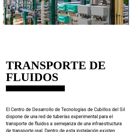
TRANSPORTE DE
FLUIDOS
El Centro de Desarrollo de Tecnologías de Cubillos del Sil
dispone de una red de tuberías experimental para el
transporte de fluidos a semejanza de una infraestructura
de transporte real. Dentro de esta instalación existen