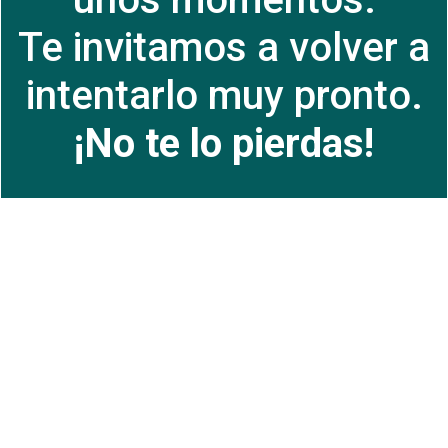
Te invitamos a volver a
intentarlo muy pronto.
¡No te lo pierdas!