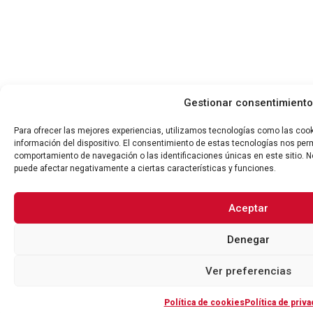
Gestionar consentimiento
Para ofrecer las mejores experiencias, utilizamos tecnologías como las coo
información del dispositivo. El consentimiento de estas tecnologías nos per
comportamiento de navegación o las identificaciones únicas en este sitio. No
puede afectar negativamente a ciertas características y funciones.
Aceptar
Denegar
Ver preferencias
Política de cookies
Política de priva