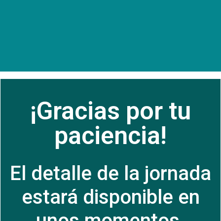
¡Gracias por tu
paciencia!
El detalle de la jornada
estará disponible en
unos momentos.