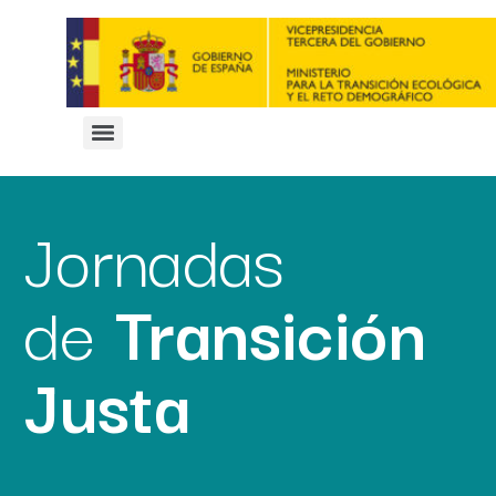
Jornadas
de
Transición
Justa