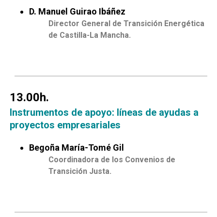
D. Manuel Guirao Ibáñez
Director General de Transición Energética
de Castilla-La Mancha.
13.00h.
Instrumentos de apoyo: líneas de ayudas a
proyectos empresariales
Begoña María-Tomé Gil
Coordinadora de los Convenios de
Transición Justa.