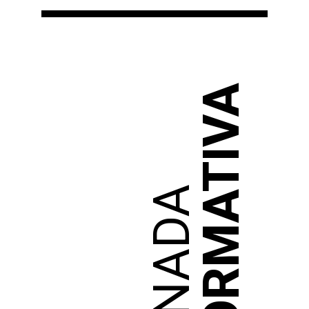
INFORMATIVA
JORNADA