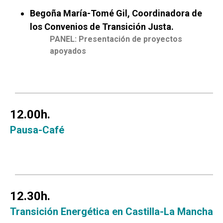
Begoña María-Tomé Gil, Coordinadora de
los Convenios de Transición Justa.
PANEL: Presentación de proyectos
apoyados
12.00h.
Pausa-Café
12.30h.
Transición Energética en Castilla-La Mancha