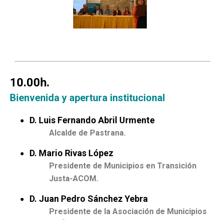
10.00h.
Bienvenida y apertura institucional
D. Luis Fernando Abril Urmente
Alcalde de Pastrana.
D. Mario Rivas López
Presidente de Municipios en Transición
Justa-ACOM.
D. Juan Pedro Sánchez Yebra
Presidente de la Asociación de Municipios