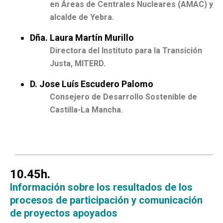
en Áreas de Centrales Nucleares (AMAC) y
alcalde de Yebra.
Dña. Laura Martín Murillo
Directora del Instituto para la Transición
Justa, MITERD.
D. Jose Luís Escudero Palomo
Consejero de Desarrollo Sostenible de
Castilla-La Mancha.
10.45h.
Información sobre los resultados de los
procesos de participación y comunicación
de proyectos apoyados