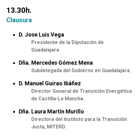
13.30h.
Clausura
D. Jose Luis Vega
Presidente de la Diputación de
Guadalajara.
Dña. Mercedes Gómez Mena
Subdelegada del Gobierno en Guadalajara.
D. Manuel Guirao Ibáñez
Director General de Transición Energética
de Castilla-La Mancha.
Dña. Laura Martín Murillo
Directora del Instituto para la Transición
Justa, MITERD.