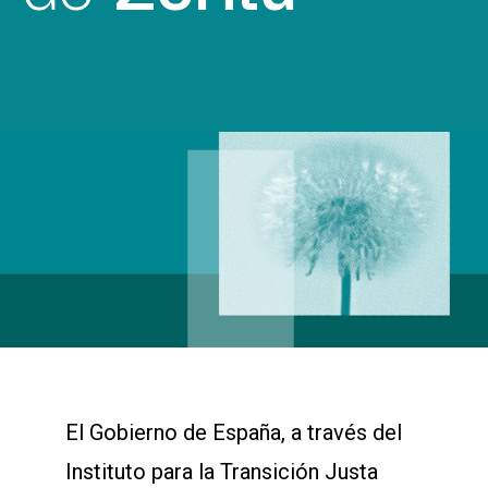
El Gobierno de España, a través del
Instituto para la Transición Justa