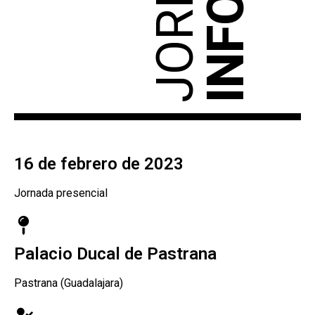
16 de febrero de 2023
Jornada presencial
Palacio Ducal de Pastrana
Pastrana (Guadalajara)