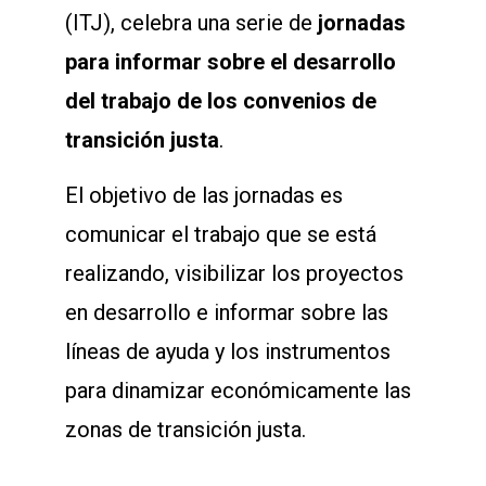
(ITJ), celebra una serie de
jornadas
para informar sobre el desarrollo
del trabajo de los convenios de
transición justa
.
El objetivo de las jornadas es
comunicar el trabajo que se está
realizando, visibilizar los proyectos
en desarrollo e informar sobre las
líneas de ayuda y los instrumentos
para dinamizar económicamente las
zonas de transición justa.