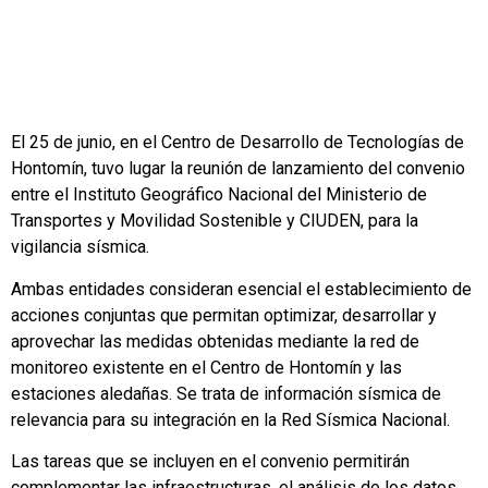
El 25 de junio, en el Centro de Desarrollo de Tecnologías de
Hontomín, tuvo lugar la reunión de lanzamiento del convenio
entre el Instituto Geográfico Nacional del Ministerio de
Transportes y Movilidad Sostenible y CIUDEN, para la
vigilancia sísmica.
Ambas entidades consideran esencial el establecimiento de
acciones conjuntas que permitan optimizar, desarrollar y
aprovechar las medidas obtenidas mediante la red de
monitoreo existente en el Centro de Hontomín y las
estaciones aledañas. Se trata de información sísmica de
relevancia para su integración en la Red Sísmica Nacional.
Las tareas que se incluyen en el convenio permitirán
complementar las infraestructuras, el análisis de los datos