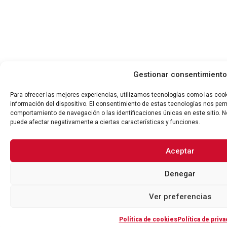
Gestionar consentimiento
Para ofrecer las mejores experiencias, utilizamos tecnologías como las coo
información del dispositivo. El consentimiento de estas tecnologías nos per
comportamiento de navegación o las identificaciones únicas en este sitio. No
puede afectar negativamente a ciertas características y funciones.
Aceptar
Denegar
Ver preferencias
Política de cookies
Política de priva