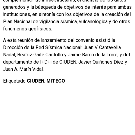
generados y la búsqueda de objetivos de interés para ambas
instituciones, en sintonía con los objetivos de la creación del
Plan Nacional de vigilancia sísmica, vulcanológica y de otros
fenómenos geofísicos.
A esta reunión de lanzamiento del convenio asistió la
Dirección de la Red Sísmica Nacional: Juan V. Cantavella
Nadal, Beatriz Gaite Castrillo y Jaime Barco de la Torre; y del
departamento de I+D+i de CIUDEN: Javier Quiñones Díez y
Juan A. Marín Vidal.
Etiquetado
CIUDEN
,
MITECO