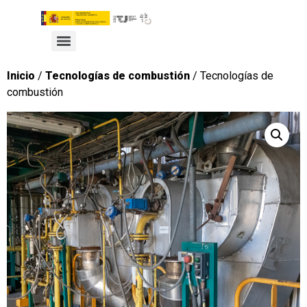
Inicio
/
Tecnologías de combustión
/ Tecnologías de
combustión