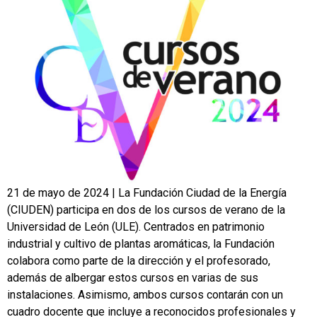
21 de mayo de 2024 | La Fundación Ciudad de la Energía
(CIUDEN) participa en dos de los cursos de verano de la
Universidad de León (ULE). Centrados en patrimonio
industrial y cultivo de plantas aromáticas, la Fundación
colabora como parte de la dirección y el profesorado,
además de albergar estos cursos en varias de sus
instalaciones. Asimismo, ambos cursos contarán con un
cuadro docente que incluye a reconocidos profesionales y