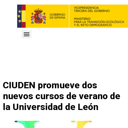
CIUDEN promueve dos
nuevos cursos de verano de
la Universidad de León