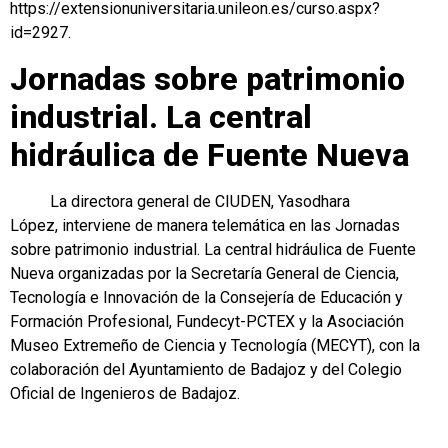
https://extensionuniversitaria.unileon.es/curso.aspx?
id=2927.
Jornadas sobre patrimonio
industrial. La central
hidráulica de Fuente Nueva
La directora general de CIUDEN, Yasodhara
López, interviene de manera telemática en las Jornadas
sobre patrimonio industrial. La central hidráulica de Fuente
Nueva organizadas por la Secretaría General de Ciencia,
Tecnología e Innovación de la Consejería de Educación y
Formación Profesional, Fundecyt-PCTEX y la Asociación
Museo Extremeño de Ciencia y Tecnología (MECYT), con la
colaboración del Ayuntamiento de Badajoz y del Colegio
Oficial de Ingenieros de Badajoz.