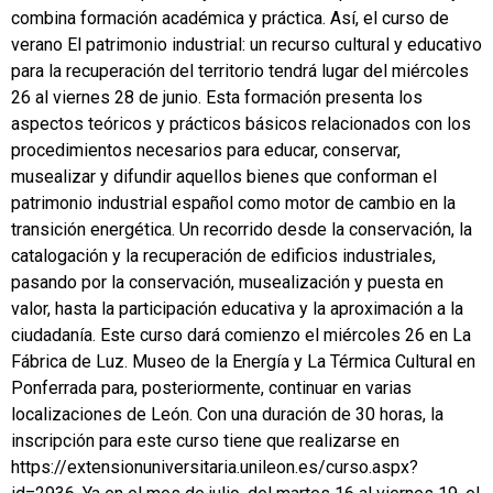
combina formación académica y práctica. Así, el curso de
verano El patrimonio industrial: un recurso cultural y educativo
para la recuperación del territorio tendrá lugar del miércoles
26 al viernes 28 de junio. Esta formación presenta los
aspectos teóricos y prácticos básicos relacionados con los
procedimientos necesarios para educar, conservar,
musealizar y difundir aquellos bienes que conforman el
patrimonio industrial español como motor de cambio en la
transición energética. Un recorrido desde la conservación, la
catalogación y la recuperación de edificios industriales,
pasando por la conservación, musealización y puesta en
valor, hasta la participación educativa y la aproximación a la
ciudadanía. Este curso dará comienzo el miércoles 26 en La
Fábrica de Luz. Museo de la Energía y La Térmica Cultural en
Ponferrada para, posteriormente, continuar en varias
localizaciones de León. Con una duración de 30 horas, la
inscripción para este curso tiene que realizarse en
https://extensionuniversitaria.unileon.es/curso.aspx?