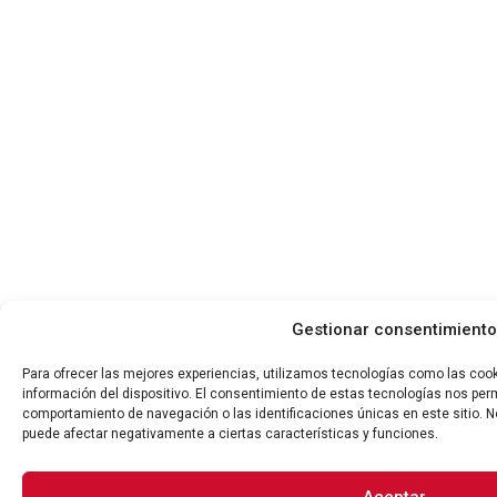
Gestionar consentimiento
Para ofrecer las mejores experiencias, utilizamos tecnologías como las coo
información del dispositivo. El consentimiento de estas tecnologías nos per
comportamiento de navegación o las identificaciones únicas en este sitio. No
puede afectar negativamente a ciertas características y funciones.
Aceptar