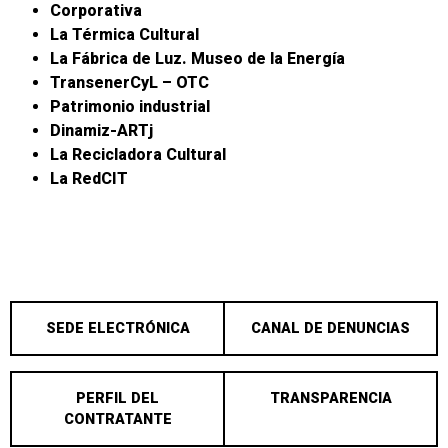
Corporativa
La Térmica Cultural
La Fábrica de Luz. Museo de la Energía
TransenerCyL – OTC
Patrimonio industrial
Dinamiz-ARTj
La Recicladora Cultural
La RedCIT
SEDE ELECTRÓNICA
CANAL DE DENUNCIAS
PERFIL DEL
TRANSPARENCIA
CONTRATANTE