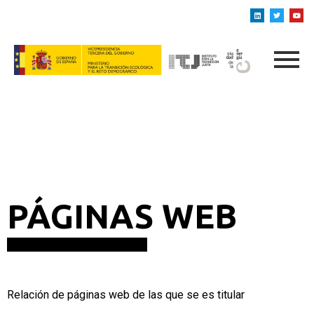
PÁGINAS WEB
Relación de páginas web de las que se es titular