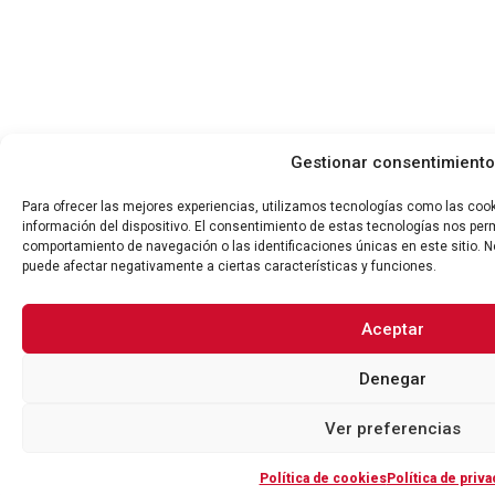
Gestionar consentimiento
Para ofrecer las mejores experiencias, utilizamos tecnologías como las coo
información del dispositivo. El consentimiento de estas tecnologías nos per
comportamiento de navegación o las identificaciones únicas en este sitio. No
puede afectar negativamente a ciertas características y funciones.
Aceptar
Denegar
Ver preferencias
Política de cookies
Política de priva